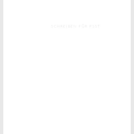
SCHREIBEN FÜR PSST